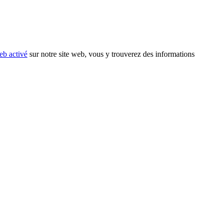
eb activé
sur notre site web, vous y trouverez des informations