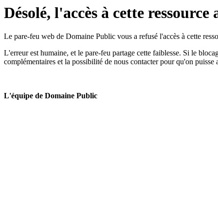
Désolé, l'accès à cette ressource 
Le pare-feu web de Domaine Public vous a refusé l'accès à cette ressou
L'erreur est humaine, et le pare-feu partage cette faiblesse. Si le bloc
complémentaires et la possibilité de nous contacter pour qu'on puisse 
L'équipe de Domaine Public