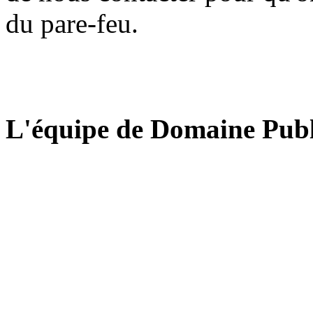
du pare-feu.
L'équipe de Domaine Publ