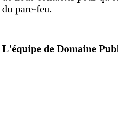
du pare-feu.
L'équipe de Domaine Publ