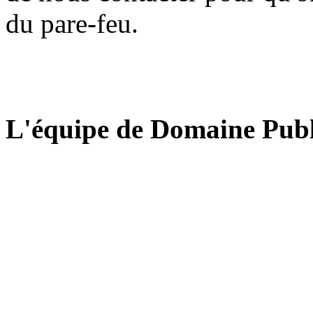
du pare-feu.
L'équipe de Domaine Publ