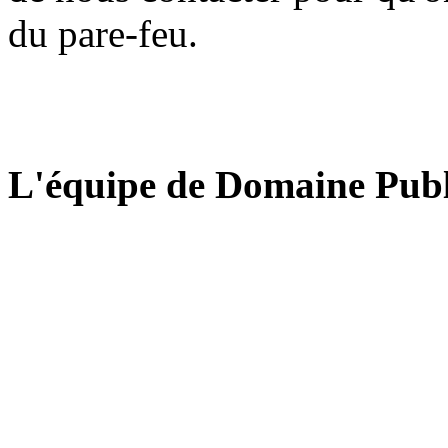
du pare-feu.
L'équipe de Domaine Publ