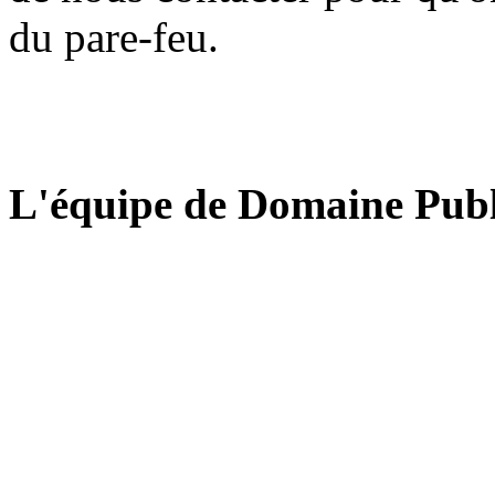
du pare-feu.
L'équipe de Domaine Publ