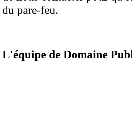
du pare-feu.
L'équipe de Domaine Publ