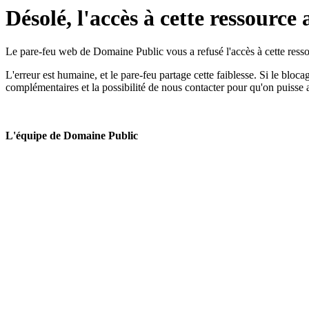
Désolé, l'accès à cette ressource 
Le pare-feu web de Domaine Public vous a refusé l'accès à cette ressou
L'erreur est humaine, et le pare-feu partage cette faiblesse. Si le bloc
complémentaires et la possibilité de nous contacter pour qu'on puisse 
L'équipe de Domaine Public