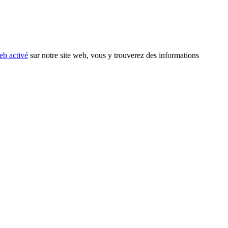
eb activé
sur notre site web, vous y trouverez des informations