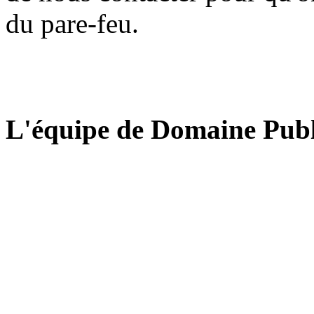
du pare-feu.
L'équipe de Domaine Publ