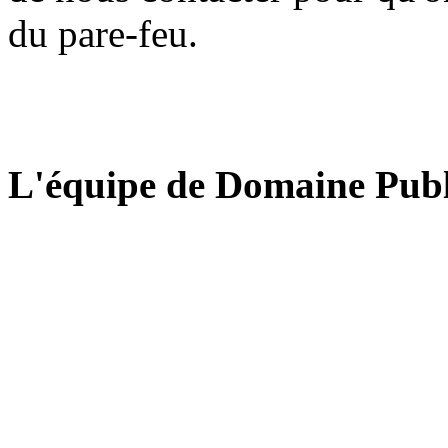
du pare-feu.
L'équipe de Domaine Publ