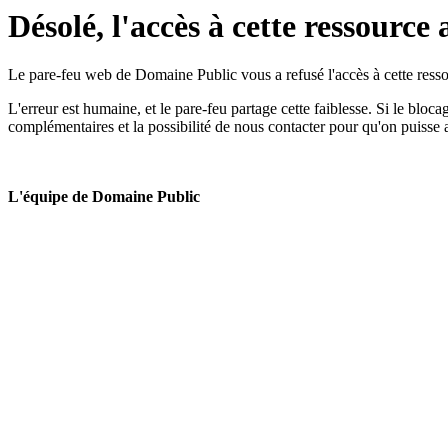
Désolé, l'accès à cette ressource 
Le pare-feu web de Domaine Public vous a refusé l'accès à cette ressou
L'erreur est humaine, et le pare-feu partage cette faiblesse. Si le bloc
complémentaires et la possibilité de nous contacter pour qu'on puisse 
L'équipe de Domaine Public