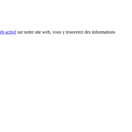
eb activé
sur notre site web, vous y trouverez des informations