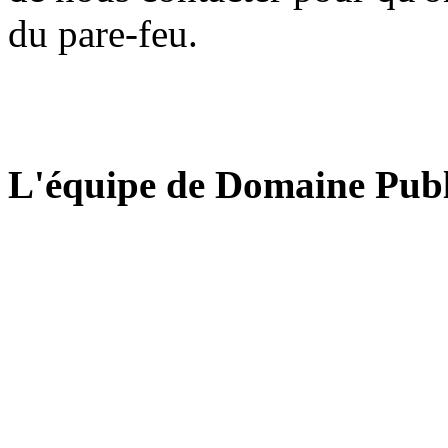
du pare-feu.
L'équipe de Domaine Publ