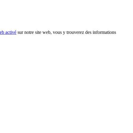
eb activé
sur notre site web, vous y trouverez des informations