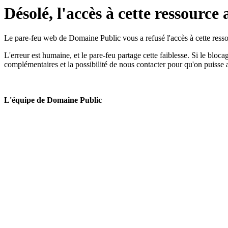
Désolé, l'accès à cette ressource 
Le pare-feu web de Domaine Public vous a refusé l'accès à cette ressou
L'erreur est humaine, et le pare-feu partage cette faiblesse. Si le bloc
complémentaires et la possibilité de nous contacter pour qu'on puisse 
L'équipe de Domaine Public