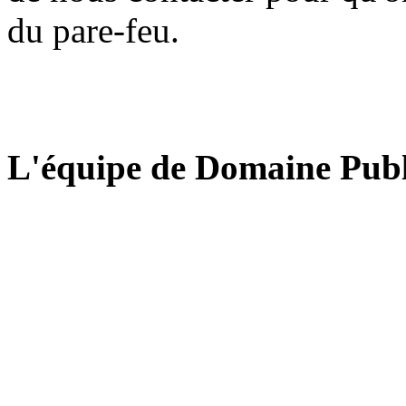
du pare-feu.
L'équipe de Domaine Publ