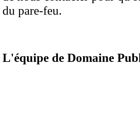
du pare-feu.
L'équipe de Domaine Publ