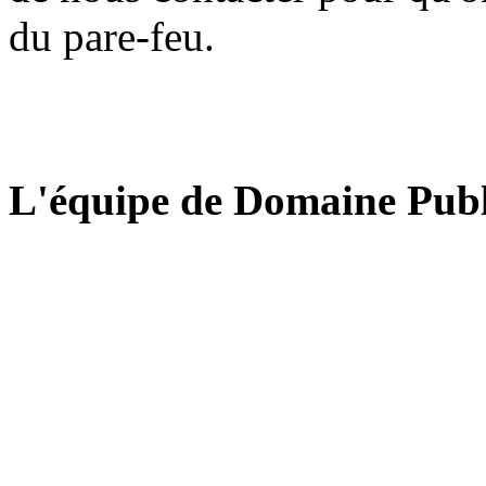
du pare-feu.
L'équipe de Domaine Publ