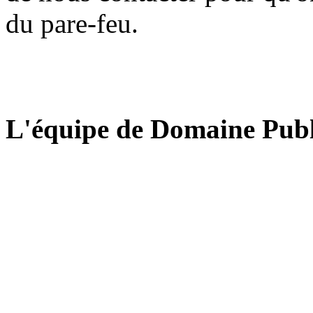
du pare-feu.
L'équipe de Domaine Publ