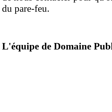
du pare-feu.
L'équipe de Domaine Publ