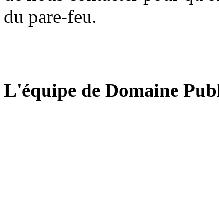
du pare-feu.
L'équipe de Domaine Publ