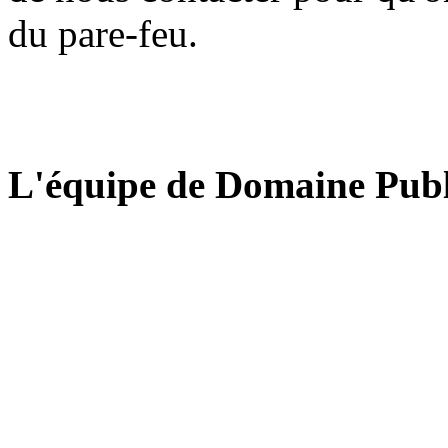
du pare-feu.
L'équipe de Domaine Publ