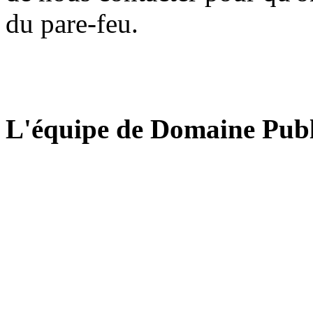
du pare-feu.
L'équipe de Domaine Publ