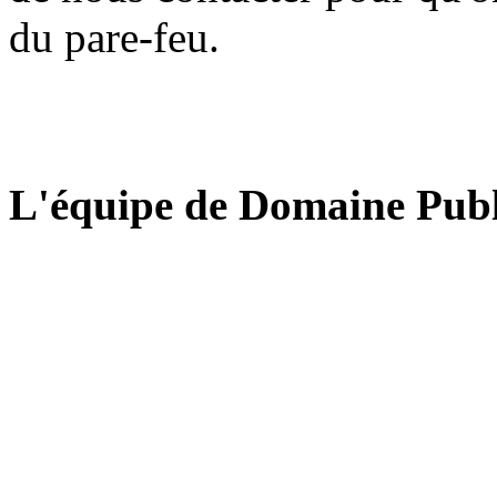
du pare-feu.
L'équipe de Domaine Publ