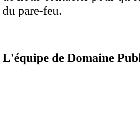
du pare-feu.
L'équipe de Domaine Publ