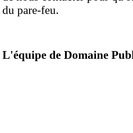
du pare-feu.
L'équipe de Domaine Publ