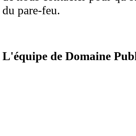
du pare-feu.
L'équipe de Domaine Publ