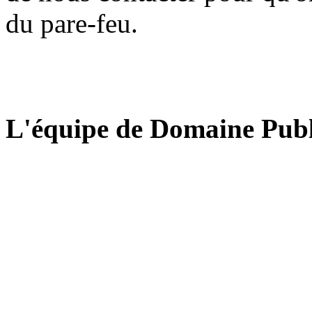
du pare-feu.
L'équipe de Domaine Publ