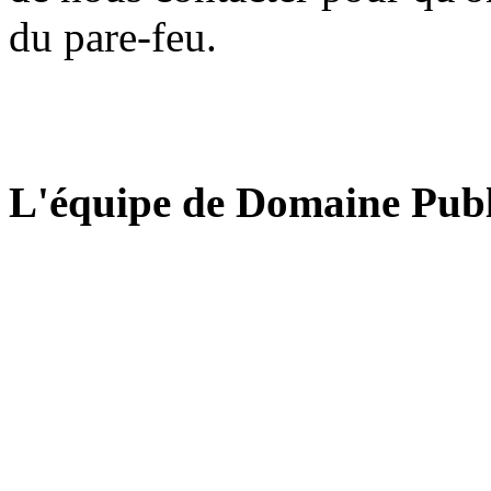
du pare-feu.
L'équipe de Domaine Publ