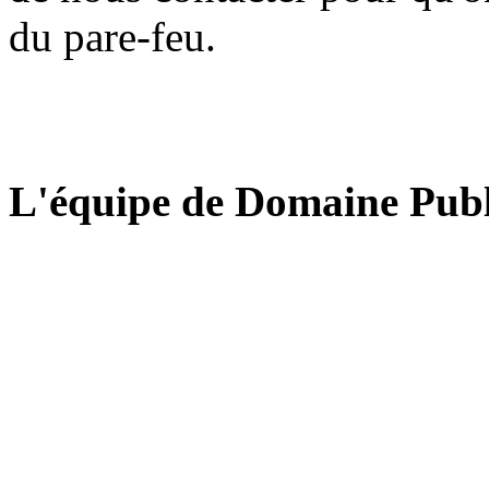
du pare-feu.
L'équipe de Domaine Publ