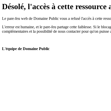
Désolé, l'accès à cette ressource 
Le pare-feu web de Domaine Public vous a refusé l'accès à cette ressou
L'erreur est humaine, et le pare-feu partage cette faiblesse. Si le bloc
complémentaires et la possibilité de nous contacter pour qu'on puisse 
L'équipe de Domaine Public