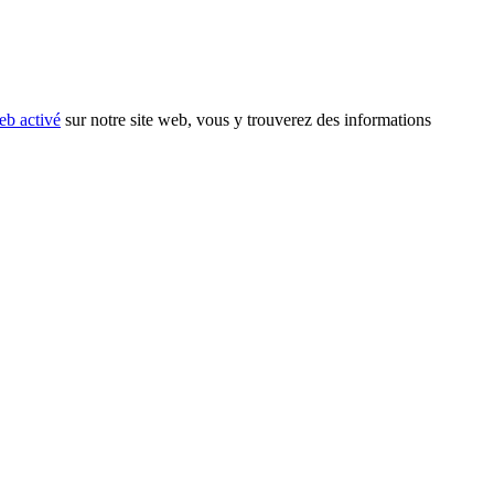
eb activé
sur notre site web, vous y trouverez des informations