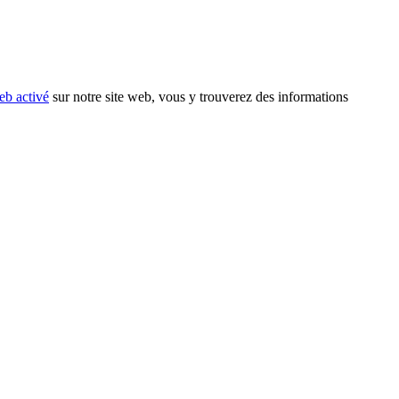
eb activé
sur notre site web, vous y trouverez des informations