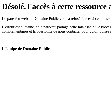
Désolé, l'accès à cette ressource 
Le pare-feu web de Domaine Public vous a refusé l'accès à cette ressou
L'erreur est humaine, et le pare-feu partage cette faiblesse. Si le bloc
complémentaires et la possibilité de nous contacter pour qu'on puisse 
L'équipe de Domaine Public