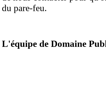
du pare-feu.
L'équipe de Domaine Publ