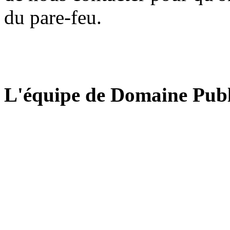
du pare-feu.
L'équipe de Domaine Publ