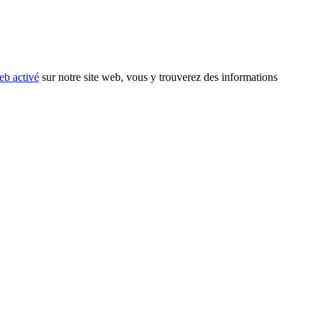
eb activé
sur notre site web, vous y trouverez des informations