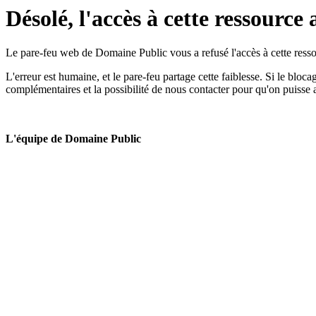
Désolé, l'accès à cette ressource 
Le pare-feu web de Domaine Public vous a refusé l'accès à cette ressou
L'erreur est humaine, et le pare-feu partage cette faiblesse. Si le bloc
complémentaires et la possibilité de nous contacter pour qu'on puisse 
L'équipe de Domaine Public