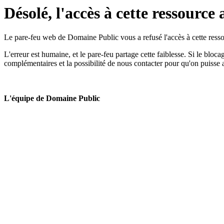
Désolé, l'accès à cette ressource 
Le pare-feu web de Domaine Public vous a refusé l'accès à cette ressou
L'erreur est humaine, et le pare-feu partage cette faiblesse. Si le bloc
complémentaires et la possibilité de nous contacter pour qu'on puisse 
L'équipe de Domaine Public