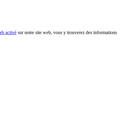
eb activé
sur notre site web, vous y trouverez des informations