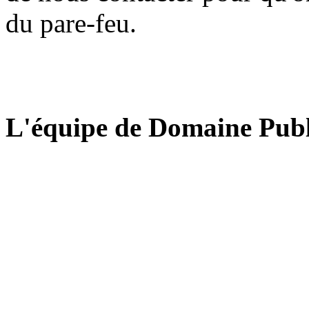
du pare-feu.
L'équipe de Domaine Publ