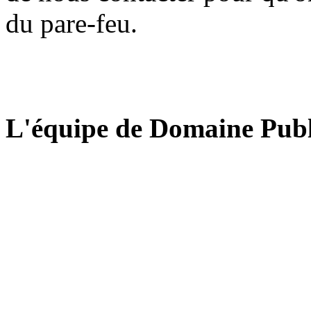
du pare-feu.
L'équipe de Domaine Publ