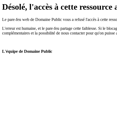
Désolé, l'accès à cette ressource 
Le pare-feu web de Domaine Public vous a refusé l'accès à cette ressou
L'erreur est humaine, et le pare-feu partage cette faiblesse. Si le bloc
complémentaires et la possibilité de nous contacter pour qu'on puisse 
L'équipe de Domaine Public