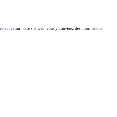
eb activé
sur notre site web, vous y trouverez des informations