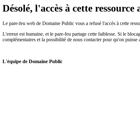
Désolé, l'accès à cette ressource 
Le pare-feu web de Domaine Public vous a refusé l'accès à cette ressou
L'erreur est humaine, et le pare-feu partage cette faiblesse. Si le bloc
complémentaires et la possibilité de nous contacter pour qu'on puisse 
L'équipe de Domaine Public