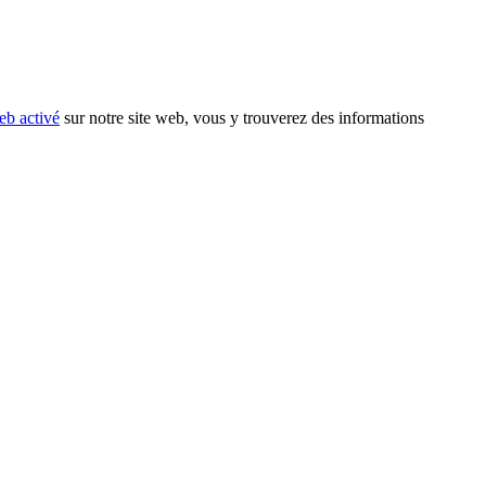
eb activé
sur notre site web, vous y trouverez des informations