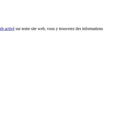
eb activé
sur notre site web, vous y trouverez des informations