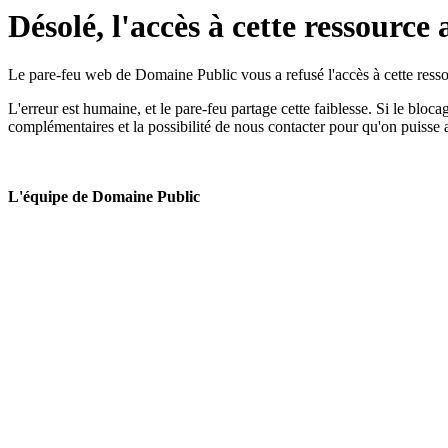
Désolé, l'accès à cette ressource 
Le pare-feu web de Domaine Public vous a refusé l'accès à cette ressou
L'erreur est humaine, et le pare-feu partage cette faiblesse. Si le bloc
complémentaires et la possibilité de nous contacter pour qu'on puisse 
L'équipe de Domaine Public