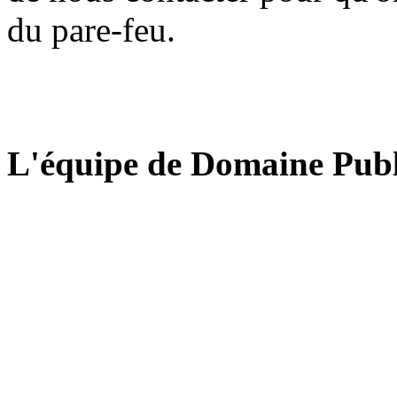
du pare-feu.
L'équipe de Domaine Publ