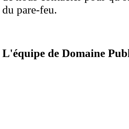
du pare-feu.
L'équipe de Domaine Publ