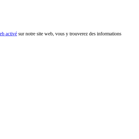
eb activé
sur notre site web, vous y trouverez des informations