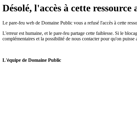
Désolé, l'accès à cette ressource 
Le pare-feu web de Domaine Public vous a refusé l'accès à cette ressou
L'erreur est humaine, et le pare-feu partage cette faiblesse. Si le bloc
complémentaires et la possibilité de nous contacter pour qu'on puisse 
L'équipe de Domaine Public