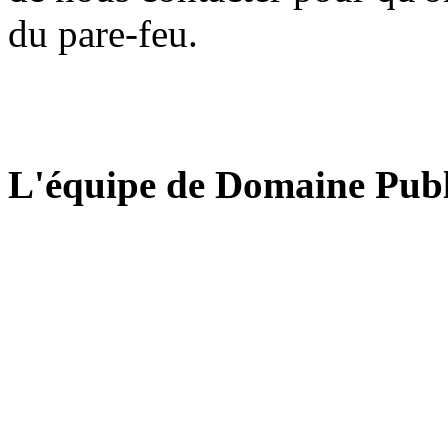
du pare-feu.
L'équipe de Domaine Publ