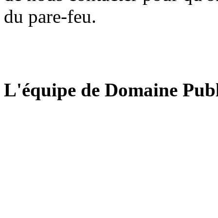
du pare-feu.
L'équipe de Domaine Publ