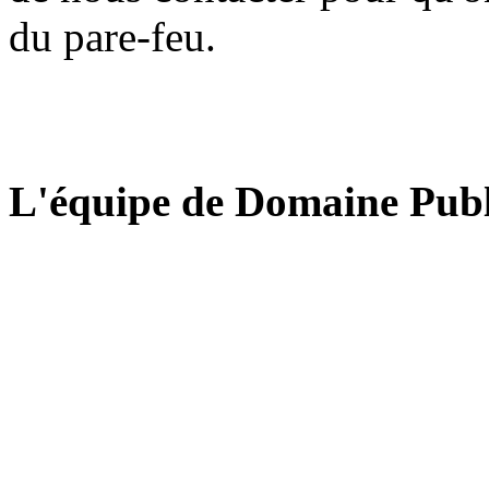
du pare-feu.
L'équipe de Domaine Publ