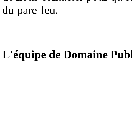
du pare-feu.
L'équipe de Domaine Publ