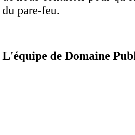
du pare-feu.
L'équipe de Domaine Publ