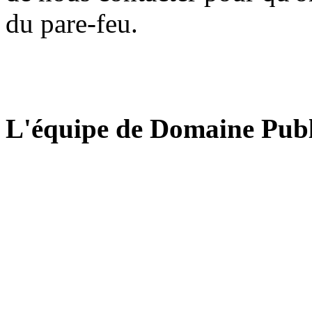
du pare-feu.
L'équipe de Domaine Publ