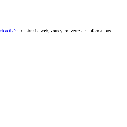
eb activé
sur notre site web, vous y trouverez des informations