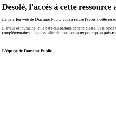
Désolé, l'accès à cette ressource 
Le pare-feu web de Domaine Public vous a refusé l'accès à cette ressou
L'erreur est humaine, et le pare-feu partage cette faiblesse. Si le bloc
complémentaires et la possibilité de nous contacter pour qu'on puisse 
L'équipe de Domaine Public