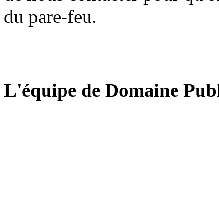
du pare-feu.
L'équipe de Domaine Publ